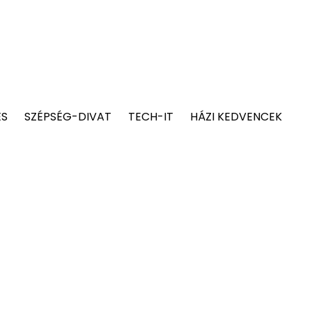
ÉS
SZÉPSÉG-DIVAT
TECH-IT
HÁZI KEDVENCEK