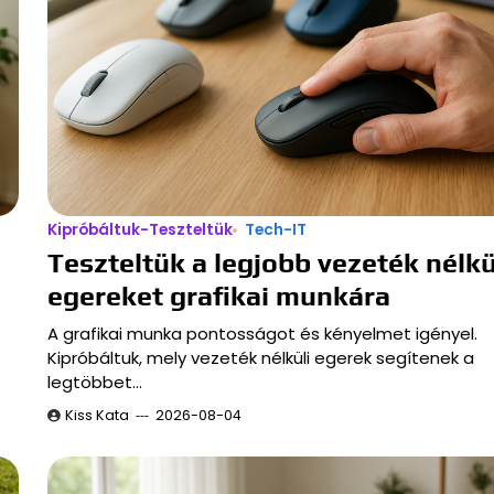
Kipróbáltuk-Teszteltük
Tech-IT
Teszteltük a legjobb vezeték nélkü
egereket grafikai munkára
A grafikai munka pontosságot és kényelmet igényel.
Kipróbáltuk, mely vezeték nélküli egerek segítenek a
legtöbbet…
Kiss Kata
2026-08-04