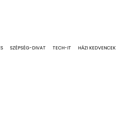
ÉS
SZÉPSÉG-DIVAT
TECH-IT
HÁZI KEDVENCEK