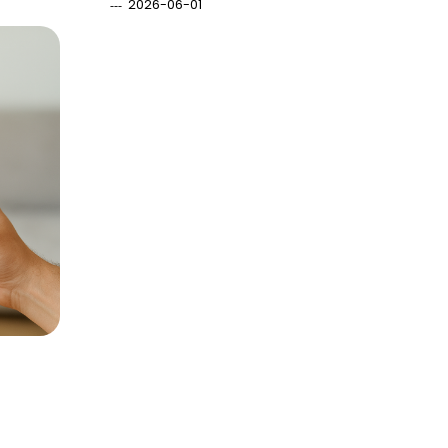
2026-06-01