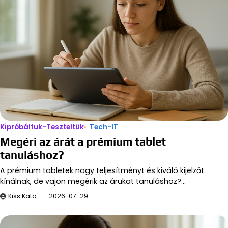
Kipróbáltuk-Teszteltük
Tech-IT
Megéri az árát a prémium tablet
tanuláshoz?
A prémium tabletek nagy teljesítményt és kiváló kijelzőt
kínálnak, de vajon megérik az árukat tanuláshoz?…
Kiss Kata
2026-07-29