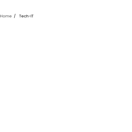
Home
Tech-IT