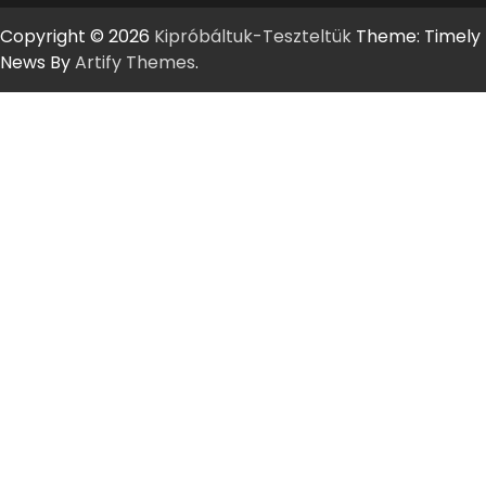
Copyright © 2026
Kipróbáltuk-Teszteltük
Theme: Timely
News By
Artify Themes
.