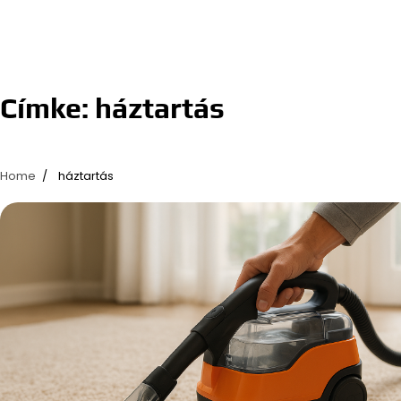
Címke:
háztartás
Home
háztartás