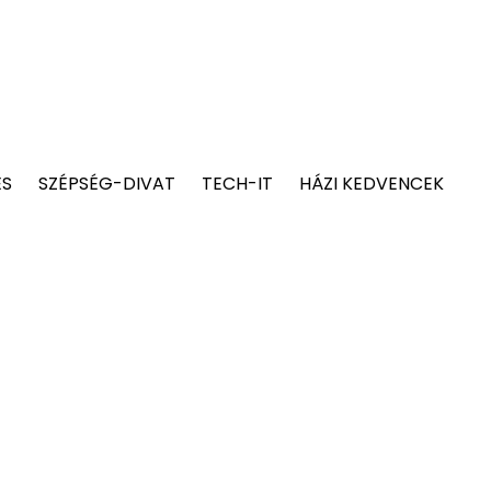
ÉS
SZÉPSÉG-DIVAT
TECH-IT
HÁZI KEDVENCEK