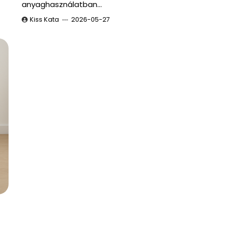
anyaghasználatban…
Kiss Kata
2026-05-27