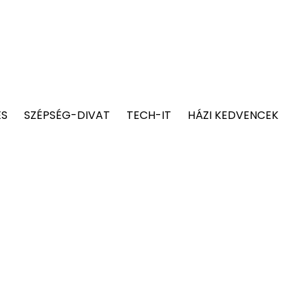
ÉS
SZÉPSÉG-DIVAT
TECH-IT
HÁZI KEDVENCEK