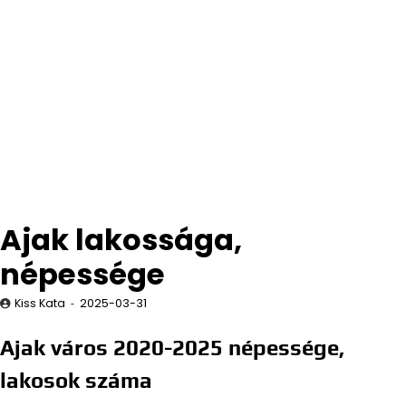
Ajak lakossága,
népessége
Kiss Kata
2025-03-31
Ajak város 2020-2025 népessége,
lakosok száma