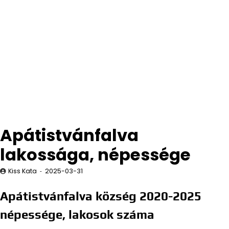
Apátistvánfalva
lakossága, népessége
Kiss Kata
2025-03-31
Apátistvánfalva község 2020-2025
népessége, lakosok száma