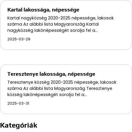
Kartal lakossága, népessége
Kartal nagyközség 2020-2025 népessége, lakosok
száma Az alábbi lista Magyarország Kartal
nagyközség lakónépességét sorolja fel a…
2025-03-29
Teresztenye lakossága, népessége
Teresztenye község 2020-2025 népessége, lakosok
száma Az alábbi lista Magyarország Teresztenye
község lakónépességét sorolja fel a…
2025-03-31
Kategóriák