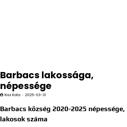
Barbacs lakossága,
népessége
Kiss Kata
2025-03-31
Barbacs község 2020-2025 népessége,
lakosok száma