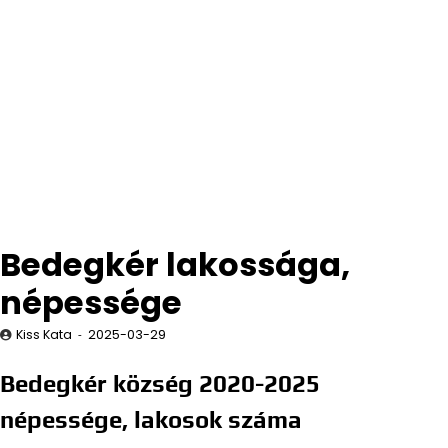
Bedegkér lakossága,
népessége
Kiss Kata
2025-03-29
Bedegkér község 2020-2025
népessége, lakosok száma