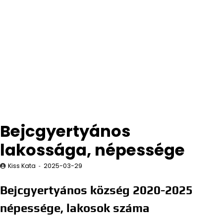
Bejcgyertyános
lakossága, népessége
Kiss Kata
2025-03-29
Bejcgyertyános község 2020-2025
népessége, lakosok száma