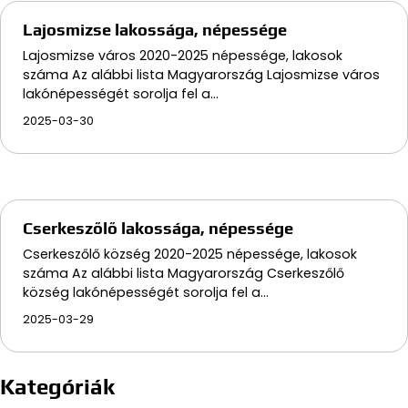
Lajosmizse lakossága, népessége
Lajosmizse város 2020-2025 népessége, lakosok
száma Az alábbi lista Magyarország Lajosmizse város
lakónépességét sorolja fel a…
2025-03-30
Cserkeszőlő lakossága, népessége
Cserkeszőlő község 2020-2025 népessége, lakosok
száma Az alábbi lista Magyarország Cserkeszőlő
község lakónépességét sorolja fel a…
2025-03-29
Kategóriák