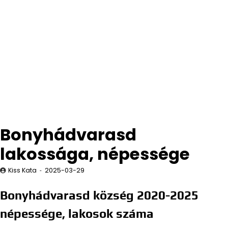
Bonyhádvarasd
lakossága, népessége
Kiss Kata
2025-03-29
Bonyhádvarasd község 2020-2025
népessége, lakosok száma