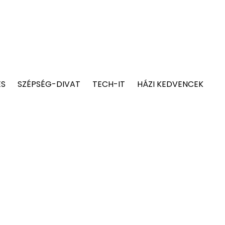
ÉS
SZÉPSÉG-DIVAT
TECH-IT
HÁZI KEDVENCEK