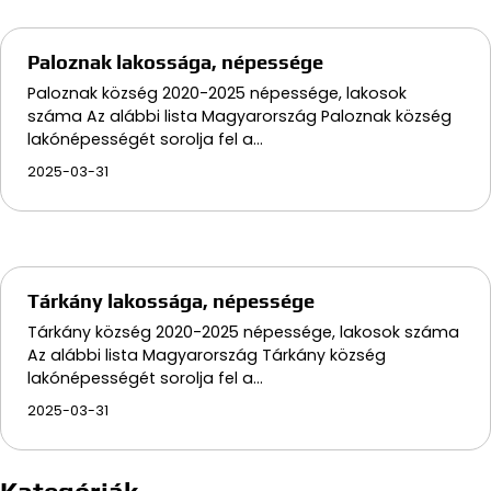
Paloznak lakossága, népessége
Paloznak község 2020-2025 népessége, lakosok
száma Az alábbi lista Magyarország Paloznak község
lakónépességét sorolja fel a…
2025-03-31
Tárkány lakossága, népessége
Tárkány község 2020-2025 népessége, lakosok száma
Az alábbi lista Magyarország Tárkány község
lakónépességét sorolja fel a…
2025-03-31