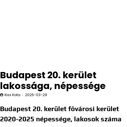
Budapest 20. kerület
lakossága, népessége
Kiss Kata
2025-03-29
Budapest 20. kerület fővárosi kerület
2020-2025 népessége, lakosok száma