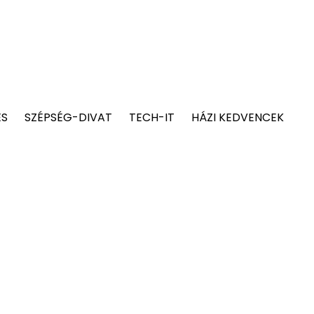
ÉS
SZÉPSÉG-DIVAT
TECH-IT
HÁZI KEDVENCEK