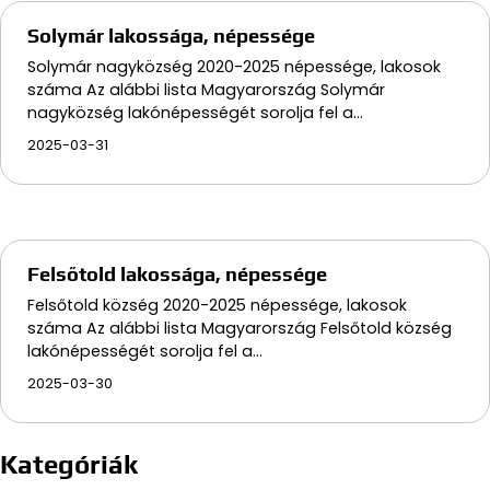
Solymár lakossága, népessége
Solymár nagyközség 2020-2025 népessége, lakosok
száma Az alábbi lista Magyarország Solymár
nagyközség lakónépességét sorolja fel a…
2025-03-31
Felsőtold lakossága, népessége
Felsőtold község 2020-2025 népessége, lakosok
száma Az alábbi lista Magyarország Felsőtold község
lakónépességét sorolja fel a…
2025-03-30
Kategóriák