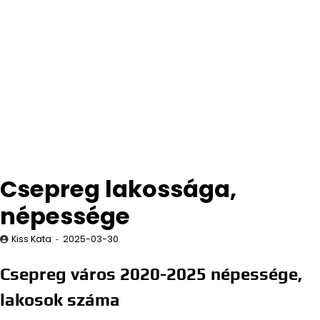
Csepreg lakossága,
népessége
Kiss Kata
2025-03-30
Csepreg város 2020-2025 népessége,
lakosok száma