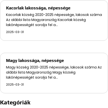
Kacorlak lakossága, népessége
Kacorlak község 2020-2025 népessége, lakosok száma
Az alábbi lista Magyarország Kacorlak község
lakónépességét sorolja fel a…
2025-03-31
Magy lakossága, népessége
Magy község 2020-2025 népessége, lakosok száma Az
alábbi lista Magyarország Magy község
lakónépességét sorolja fel a…
2025-03-31
Kategóriák