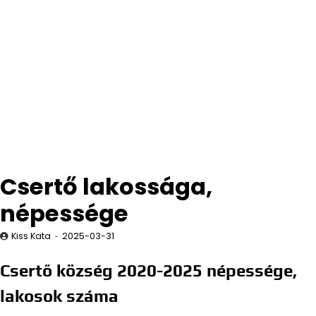
Csertő lakossága,
népessége
Kiss Kata
2025-03-31
Csertő község 2020-2025 népessége,
lakosok száma