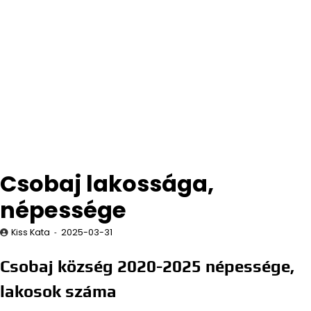
Csobaj lakossága,
népessége
Kiss Kata
2025-03-31
Csobaj község 2020-2025 népessége,
lakosok száma