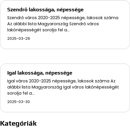
Szendrő lakossága, népessége
Szendrő város 2020-2025 népessége, lakosok száma
Az alábbi lista Magyarország Szendrő város
lakónépességét sorolja fel a…
2025-03-29
Igal lakossága, népessége
Igal város 2020-2025 népessége, lakosok száma Az
alábbi lista Magyarország Igal város lakónépességét
sorolja fel a…
2025-03-30
Kategóriák