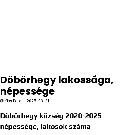
Döbörhegy lakossága,
népessége
Kiss Kata
2025-03-31
Döbörhegy község 2020-2025
népessége, lakosok száma