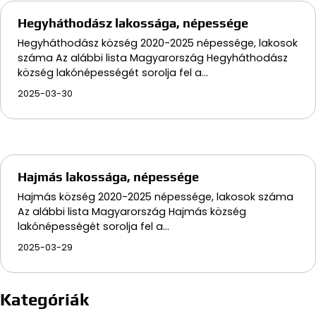
Hegyháthodász lakossága, népessége
Hegyháthodász község 2020-2025 népessége, lakosok
száma Az alábbi lista Magyarország Hegyháthodász
község lakónépességét sorolja fel a…
2025-03-30
Hajmás lakossága, népessége
Hajmás község 2020-2025 népessége, lakosok száma
Az alábbi lista Magyarország Hajmás község
lakónépességét sorolja fel a…
2025-03-29
Kategóriák