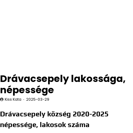
Drávacsepely lakossága,
népessége
Kiss Kata
2025-03-29
Drávacsepely község 2020-2025
népessége, lakosok száma