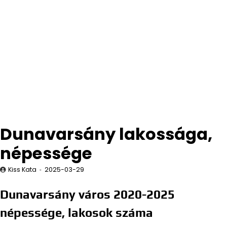
Dunavarsány lakossága,
népessége
Kiss Kata
2025-03-29
Dunavarsány város 2020-2025
népessége, lakosok száma