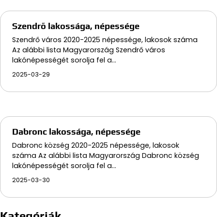
Szendrő lakossága, népessége
Szendrő város 2020-2025 népessége, lakosok száma
Az alábbi lista Magyarország Szendrő város
lakónépességét sorolja fel a…
2025-03-29
Dabronc lakossága, népessége
Dabronc község 2020-2025 népessége, lakosok
száma Az alábbi lista Magyarország Dabronc község
lakónépességét sorolja fel a…
2025-03-30
Kategóriák