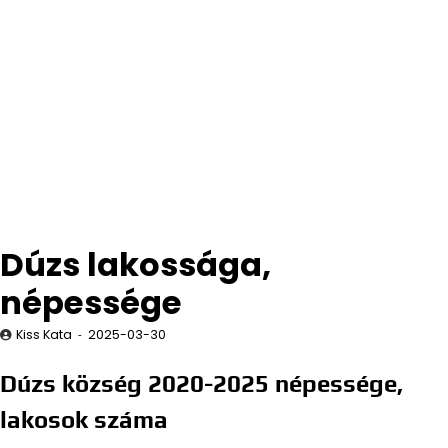
Dúzs lakossága,
népessége
Kiss Kata
2025-03-30
Dúzs község 2020-2025 népessége,
lakosok száma