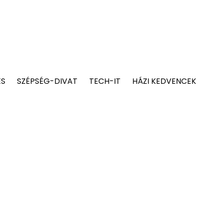
ÉS
SZÉPSÉG-DIVAT
TECH-IT
HÁZI KEDVENCEK