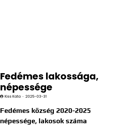
Fedémes lakossága,
népessége
Kiss Kata
2025-03-31
Fedémes község 2020-2025
népessége, lakosok száma