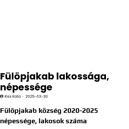
Fülöpjakab lakossága,
népessége
Kiss Kata
2025-03-30
Fülöpjakab község 2020-2025
népessége, lakosok száma