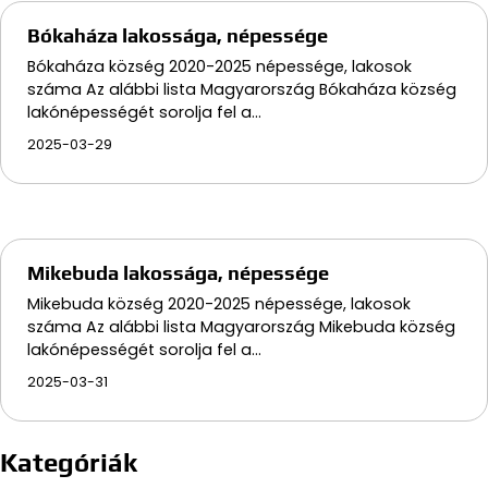
Bókaháza lakossága, népessége
Bókaháza község 2020-2025 népessége, lakosok
száma Az alábbi lista Magyarország Bókaháza község
lakónépességét sorolja fel a…
2025-03-29
Mikebuda lakossága, népessége
Mikebuda község 2020-2025 népessége, lakosok
száma Az alábbi lista Magyarország Mikebuda község
lakónépességét sorolja fel a…
2025-03-31
Kategóriák