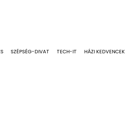
ÉS
SZÉPSÉG-DIVAT
TECH-IT
HÁZI KEDVENCEK