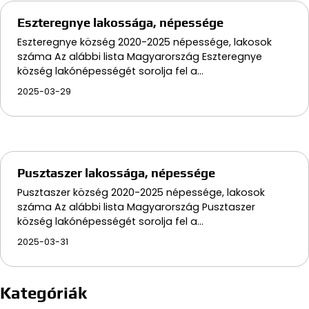
Eszteregnye lakossága, népessége
Eszteregnye község 2020-2025 népessége, lakosok
száma Az alábbi lista Magyarország Eszteregnye
község lakónépességét sorolja fel a…
2025-03-29
Pusztaszer lakossága, népessége
Pusztaszer község 2020-2025 népessége, lakosok
száma Az alábbi lista Magyarország Pusztaszer
község lakónépességét sorolja fel a…
2025-03-31
Kategóriák