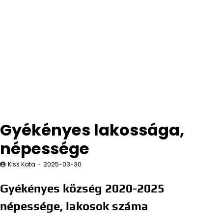
Gyékényes lakossága,
népessége
Kiss Kata
2025-03-30
Gyékényes község 2020-2025
népessége, lakosok száma