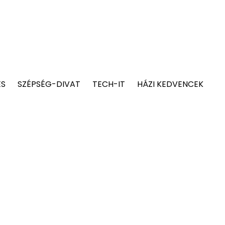
ÉS
SZÉPSÉG-DIVAT
TECH-IT
HÁZI KEDVENCEK