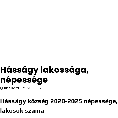
Hásságy lakossága,
népessége
Kiss Kata
2025-03-29
Hásságy község 2020-2025 népessége,
lakosok száma