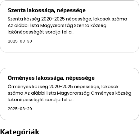
Szenta lakossága, népessége
Szenta község 2020-2025 népessége, lakosok száma
Az alábbi lista Magyarország Szenta község
lakónépességét sorolja fel a…
2025-03-30
Örményes lakossága, népessége
Örményes község 2020-2025 népessége, lakosok
száma Az alábbi lista Magyarország Örményes község
lakónépességét sorolja fel a…
2025-03-29
Kategóriák