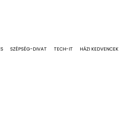
ÉS
SZÉPSÉG-DIVAT
TECH-IT
HÁZI KEDVENCEK