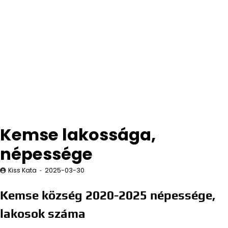
Kemse lakossága,
népessége
Kiss Kata
2025-03-30
Kemse község 2020-2025 népessége,
lakosok száma