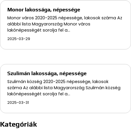
Monor lakossága, népessége
Monor város 2020-2025 népessége, lakosok száma Az
alábbi lista Magyarország Monor város
lakónépességét sorolja fel a…
2025-03-29
Szulimán lakossága, népessége
Szulimán község 2020-2025 népessége, lakosok
száma Az alábbi lista Magyarország Szulimán község
lakónépességét sorolja fel a…
2025-03-31
Kategóriák