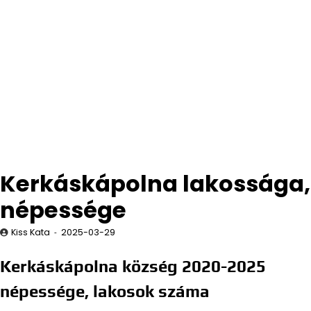
Kerkáskápolna lakossága,
népessége
Kiss Kata
2025-03-29
Kerkáskápolna község 2020-2025
népessége, lakosok száma