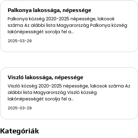
Palkonya lakossága, népessége
Palkonya község 2020-2025 népessége, lakosok
száma Az alábbi lista Magyarország Palkonya község
lakónépességét sorolja fel a…
2025-03-29
Viszló lakossága, népessége
Viszló község 2020-2025 népessége, lakosok száma Az
alábbi lista Magyarország Viszló község
lakónépességét sorolja fel a…
2025-03-29
Kategóriák