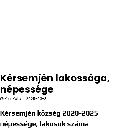
Kérsemjén lakossága,
népessége
Kiss Kata
2025-03-31
Kérsemjén község 2020-2025
népessége, lakosok száma