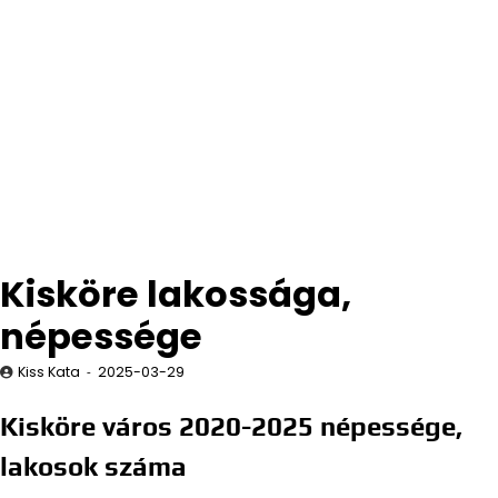
Kisköre lakossága,
népessége
Kiss Kata
2025-03-29
Kisköre város 2020-2025 népessége,
lakosok száma