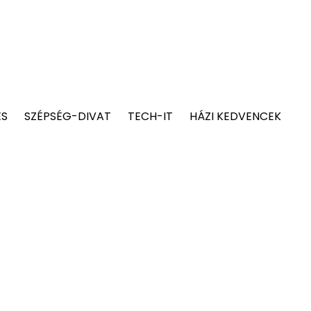
ÉS
SZÉPSÉG-DIVAT
TECH-IT
HÁZI KEDVENCEK