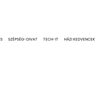
ÉS
SZÉPSÉG-DIVAT
TECH-IT
HÁZI KEDVENCEK