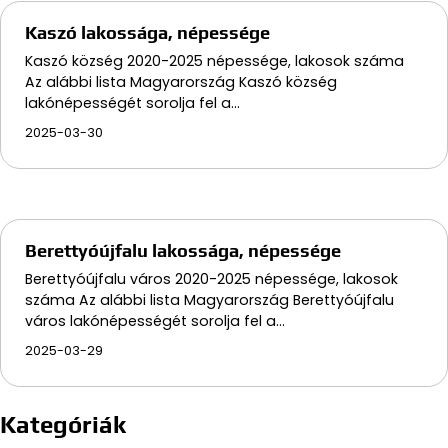
Kaszó lakossága, népessége
Kaszó község 2020-2025 népessége, lakosok száma
Az alábbi lista Magyarország Kaszó község
lakónépességét sorolja fel a…
2025-03-30
Berettyóújfalu lakossága, népessége
Berettyóújfalu város 2020-2025 népessége, lakosok
száma Az alábbi lista Magyarország Berettyóújfalu
város lakónépességét sorolja fel a…
2025-03-29
Kategóriák