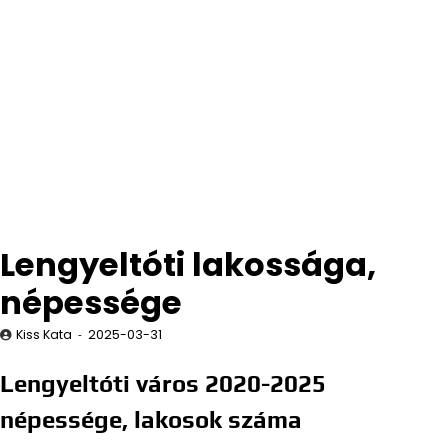
Lengyeltóti lakossága,
népessége
Kiss Kata
2025-03-31
Lengyeltóti város 2020-2025
népessége, lakosok száma