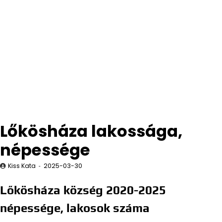
Lőkösháza lakossága,
népessége
Kiss Kata
2025-03-30
Lőkösháza község 2020-2025
népessége, lakosok száma