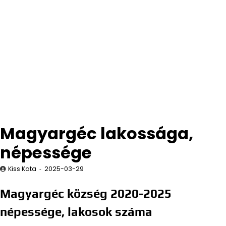
Magyargéc lakossága,
népessége
Kiss Kata
2025-03-29
Magyargéc község 2020-2025
népessége, lakosok száma