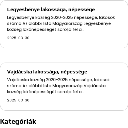
Legyesbénye lakossága, népessége
Legyesbénye község 2020-2025 népessége, lakosok
száma Az alábbi lista Magyarország Legyesbénye
község lakónépességét sorolja fel a…
2025-03-30
Vajdácska lakossága, népessége
Vajdácska község 2020-2025 népessége, lakosok
száma Az alábbi lista Magyarország Vajdácska
község lakónépességét sorolja fel a…
2025-03-30
Kategóriák