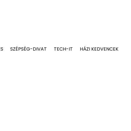
ÉS
SZÉPSÉG-DIVAT
TECH-IT
HÁZI KEDVENCEK