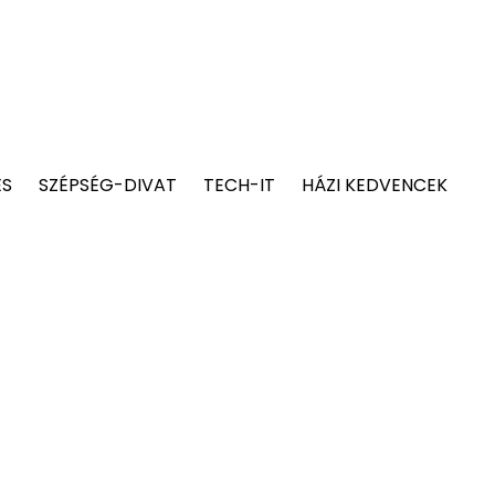
ÉS
SZÉPSÉG-DIVAT
TECH-IT
HÁZI KEDVENCEK