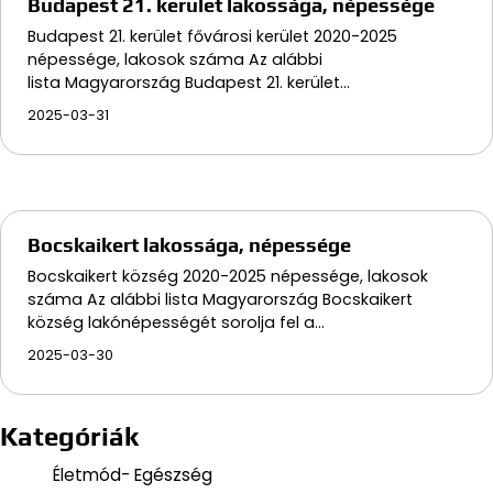
Budapest 21. kerület lakossága, népessége
Budapest 21. kerület fővárosi kerület 2020-2025
népessége, lakosok száma Az alábbi
lista Magyarország Budapest 21. kerület…
2025-03-31
Bocskaikert lakossága, népessége
Bocskaikert község 2020-2025 népessége, lakosok
száma Az alábbi lista Magyarország Bocskaikert
község lakónépességét sorolja fel a…
2025-03-30
Kategóriák
Életmód- Egészség