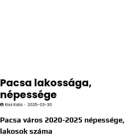
Pacsa lakossága,
népessége
Kiss Kata
2025-03-30
Pacsa város 2020-2025 népessége,
lakosok száma