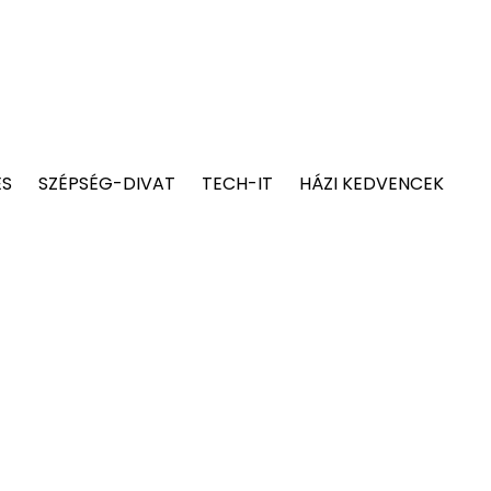
ÉS
SZÉPSÉG-DIVAT
TECH-IT
HÁZI KEDVENCEK