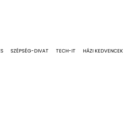
ÉS
SZÉPSÉG-DIVAT
TECH-IT
HÁZI KEDVENCEK