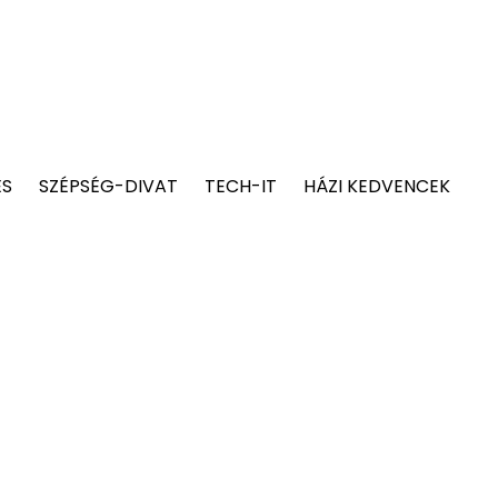
ÉS
SZÉPSÉG-DIVAT
TECH-IT
HÁZI KEDVENCEK