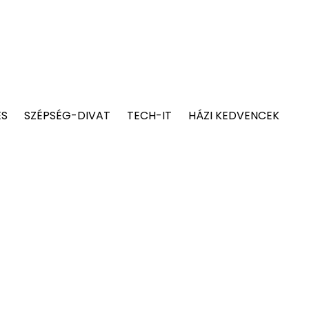
ÉS
SZÉPSÉG-DIVAT
TECH-IT
HÁZI KEDVENCEK