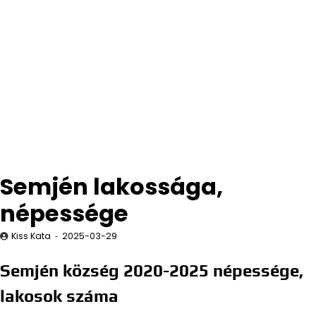
Semjén lakossága,
népessége
Kiss Kata
2025-03-29
Semjén község 2020-2025 népessége,
lakosok száma