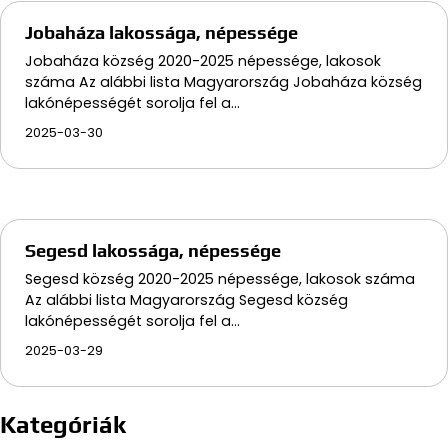
Jobaháza lakossága, népessége
Jobaháza község 2020-2025 népessége, lakosok
száma Az alábbi lista Magyarország Jobaháza község
lakónépességét sorolja fel a…
2025-03-30
Segesd lakossága, népessége
Segesd község 2020-2025 népessége, lakosok száma
Az alábbi lista Magyarország Segesd község
lakónépességét sorolja fel a…
2025-03-29
Kategóriák