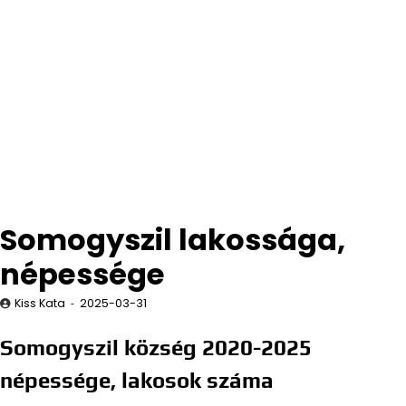
Somogyszil lakossága,
népessége
Kiss Kata
2025-03-31
Somogyszil község 2020-2025
népessége, lakosok száma