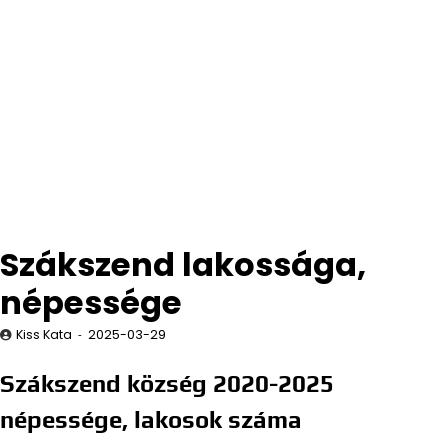
Szákszend lakossága,
népessége
Kiss Kata
2025-03-29
Szákszend község 2020-2025
népessége, lakosok száma