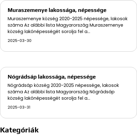
Muraszemenye lakossága, népessége
Muraszemenye község 2020-2025 népessége, lakosok
száma Az alábbi lista Magyarország Muraszemenye
község lakónépességét sorolja fel a…
2025-03-30
Nógrádsáp lakossága, népessége
Nógrádsáp község 2020-2025 népessége, lakosok
száma Az alábbi lista Magyarország Nógrádsáp
község lakónépességét sorolja fel a…
2025-03-31
Kategóriák