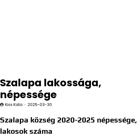
Szalapa lakossága,
népessége
Kiss Kata
2025-03-30
Szalapa község 2020-2025 népessége,
lakosok száma