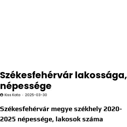
Székesfehérvár lakossága,
népessége
Kiss Kata
2025-03-30
Székesfehérvár megye székhely 2020-
2025 népessége, lakosok száma